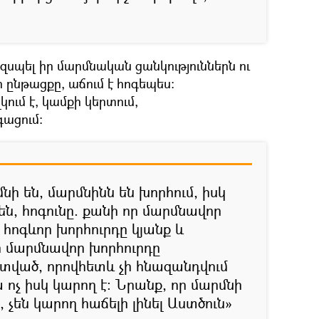
 զսպել իր մարմնական ցանկություններն ու
ընթացքը, աճում է հոգեպես:
ում է, կամքի կերտում,
ացում:
նի են, մարմնինն են խորհում, իսկ
 են, հոգունը. քանի որ մարմնավոր
կ հոգևոր խորհուրդը կյանք և
ի մարմնավոր խորհուրդը
ստված, որովհետև չի հնազանդվում
ա ոչ իսկ կարող է: Նրանք, որ մարմնի
 չեն կարող հաճելի լինել Աստծուն»