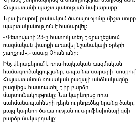
Հայաստանի պաշտպանության նախարարը։
Նրա խոսքով` բանակում ծառայությունը միշտ սուրբ
պարտականություն է համարվել։
«Փետրվարի 23-ը հատուկ տեղ է զբաղեցնում
ռազմական փառքի առավել նշանակալի օրերի
շարքում»,- ասաց Օհանյանը։
Ինչ վերաբերում է ռուս-հայկական ռազմական
համագործակցությանը, ապա նախարարի խոսքով`
Հայաստանում ռուսական բազայի անձնակազմը
բազմիցս հաստատել է իր բարձր
մարտունակությունը։ Նա կարևորեց ռուս
սահմանապահների դերն ու ընդգծեց նրանց ծանր,
բայց կարևոր ծառայության ու պրոֆեսիոնալիզմի
բարձր մակարդակը։