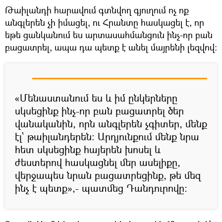
Թաիլանդի հարավում գտնվող գյուղում ոչ ոք
անգլերեն չի իմացել, ու Հրանտը հասկացել է, որ
եթե ցանկանում ես արտասահմանցուն ինչ-որ բան
բացատրել, ապա դա պետք է անել մայրենի լեզվով։
«Մենաստանում ես և իմ ընկերները
սկսեցինք ինչ-որ բան բացատրել ծեր
վանականին, որն անգլերեն չգիտեր, մենք
էլ` թաիլանդերեն։ Արդյունքում մենք նրա
հետ սկսեցինք հայերեն խոսել և
ժեստերով հասկացնել մեր ասելիքը,
վերջապես նրան բացատրեցինք, թե մեզ
ինչ է պետք»,- պատմեց Դանդուրովը։