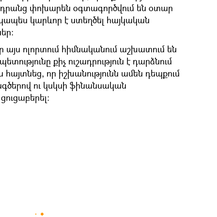
, և դրանց փոխարեն օգտագործվում են օտար
կապես կարևոր է ստեղծել հայկական
եր։
որ այս ոլորտում հիմնականում աշխատում են
տությունը քիչ ուշադրություն է դարձնում
ս հայտնեց, որ իշխանությունն ամեն դեպքում
գծերով ու կսկսի ֆինանսական
 ցուցաբերել։