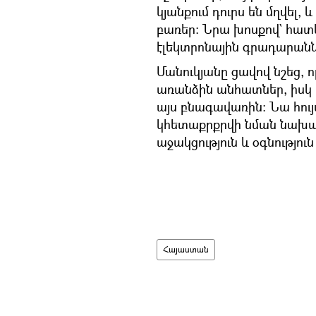
կյանքում դուրս են մղվել
բառեր։ Նրա խոսքով` հատ
էլեկտրոնային գրադարանն
Մանուկյանը ցավով նշեց, 
առանձին անհատներ, իսկ պե
այս բնագավառին։ Նա հույ
կհետաքրքրվի նման նախա
աջակցություն և օգնություն
Հայաստան