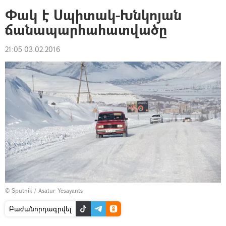
Փակ է Սպիտակ-Խնկոյան
ճանապարհահատվածը
21:05 03.02.2016
© Sputnik / Asatur Yesayants
Բաժանորդագրվել