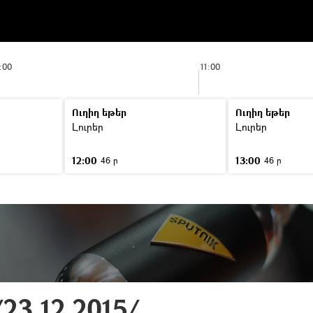
:00
11:00
Ուղիղ եթեր
Ուղիղ եթեր
Լուրեր
Լուրեր
12:00
13:00
46 ր
46 ր
23.12.2015/