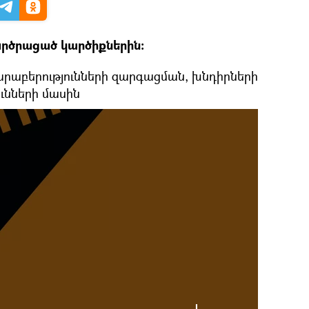
արծրացած կարծիքներին:
րաբերությունների զարգացման, խնդիրների
ւնների մասին