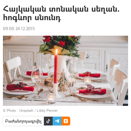
Հայկական տոնական սեղան.
հոգևոր սնունդ
09:00 24.12.2015
© Photo :
Unsplash / Libby Penner
Բաժանորդագրվել