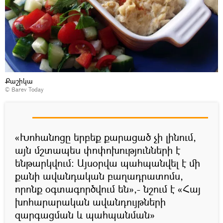
Քաշիկա
© Barev Today
«Խոհանոցը երբեք քարացած չի լինում,
այն մշտապես փոփոխությունների է
ենթարկվում։ Այսօրվա պահպանվել է մի
քանի ավանդական բաղադրատոմս,
որոնք օգտագործվում են»,- նշում է «Հայ
խոհարարական ավանդույթների
զարգացման և պահպանման»