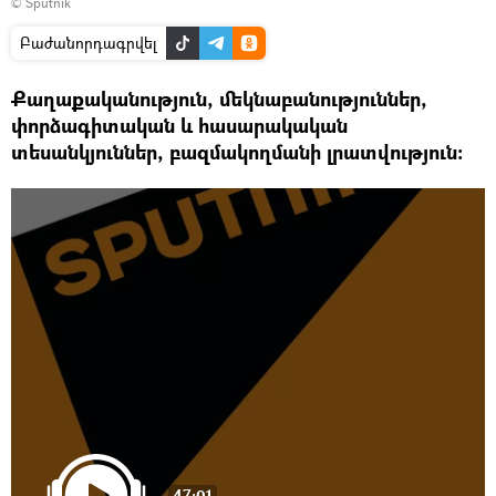
© Sputnik
Բաժանորդագրվել
Քաղաքականություն, մեկնաբանություններ,
փորձագիտական և հասարակական
տեսանկյուններ, բազմակողմանի լրատվություն:
47:01