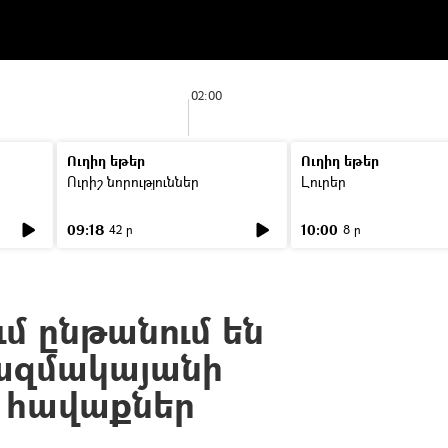
02:00
Ուղիղ եթեր
Ուղիղ եթեր
Ուրիշ նորություններ
Լուրեր
09:18
10:00
42 ր
8 ր
մ ընթանում են
ազմակայանի
 հավաքներ