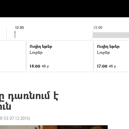
12:05
13:00
Ուղիղ եթեր
Ուղիղ եթեր
Լուրեր
Լուրեր
14:00
17:00
46 ր
46 ր
 դառնում է
ւն
18:53 07.12.2015
)