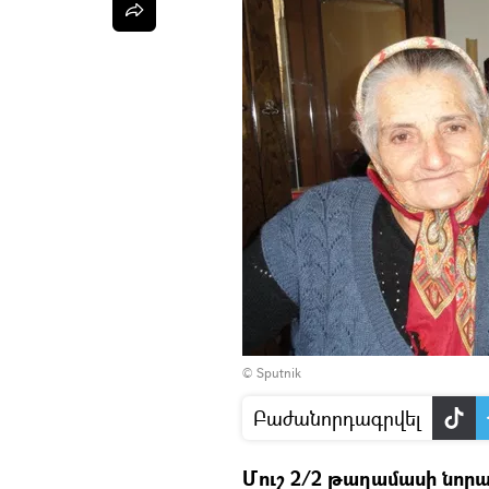
© Sputnik
Բաժանորդագրվել
Մուշ 2/2 թաղամասի նորա