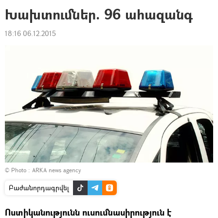
Խախտումներ. 96 ահազանգ
18:16 06.12.2015
© Photo :
ARKA news agency
Բաժանորդագրվել
Ոստիկանությունն ուսումնասիրություն է