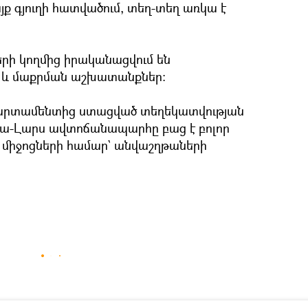
 գյուղի հատվածում, տեղ-տեղ առկա է
ի կողմից իրականացվում են
 և մաքրման աշխատանքներ:
րտամենտից ստացված տեղեկատվության
ա-Լարս ավտոճանապարհը բաց է բոլոր
միջոցների համար` անվաշղթաների