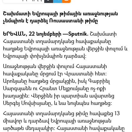
Շախմատի Եվրոպայի թիմային առաջնության
չեմպիոն է դարձել Ռուսաստանի թիմը
ԵՐԵՎԱՆ, 22 նոյեմբերի —Sputnik.
Շախմատի
Հայաստանի տղամարդկանց հավաքականը
հաղթեց Եվրոպայի առաջնության վերջին փուլում և
Եվրոպայի փոխչեմպիոն դարձավ:
Առաջնության վերջին փուլում Հայաստանի
հավաքականը մրցում էր Վրաստանի հետ:
Արոնյանը հաղթեց մրցակցին, իսկ Գաբրիել
Սարգսյանն ու Հրանտ Մելքումյանը ոչ-ոքի
խաղացին: Վերջինն իր պարտիան ավարտեց
Սերգեյ Մովսիսյանը, և նա նույնպես հաղթեց:
Հայաստանի տղամարդկանց թիմը հավաքեց 13
միավոր և դարձավ Եվրոպայի առաջնության
արծաթե մեդալակիր: Հայաստանի հավաքականը