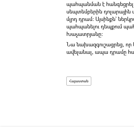
պահպանման է հանգեցրել։
սեպտեմբերին դոլարային 
մլրդ դրամ։ Այսինքն` ներ
պահպանելու դեպքում պահ
Խաչատրյանը։
Նա նախազգուշացրեց, որ 
ավելանալ, ապա դրամը 
Հայաստան