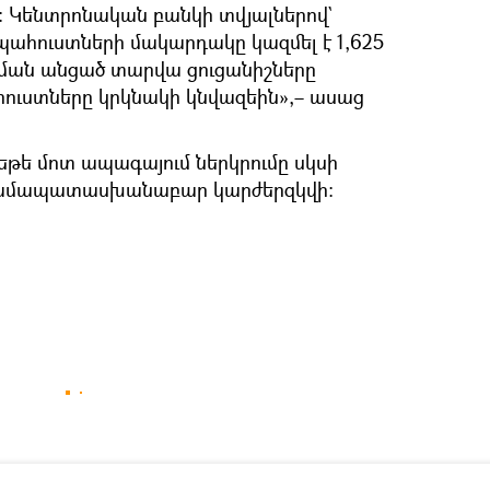
 Կենտրոնական բանկի տվյալներով`
պահուստների մակարդակը կազմել է 1,625
կրման անցած տարվա ցուցանիշները
ուստները կրկնակի կնվազեին»,– ասաց
եթե մոտ ապագայում ներկրումը սկսի
համապատասխանաբար կարժերզկվի։