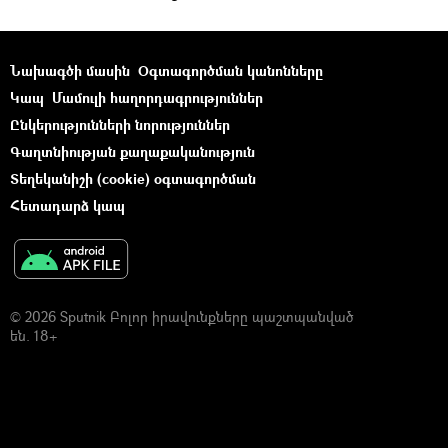
Նախագծի մասին
Օգտագործման կանոնները
Կապ
Մամուլի հաղորդագրություններ
Ընկերությունների նորություններ
Գաղտնիության քաղաքականություն
Տեղեկանիշի (cookie) օգտագործման
Հետադարձ կապ
© 2026 Sputnik Բոլոր իրավունքները պաշտպանված
են. 18+