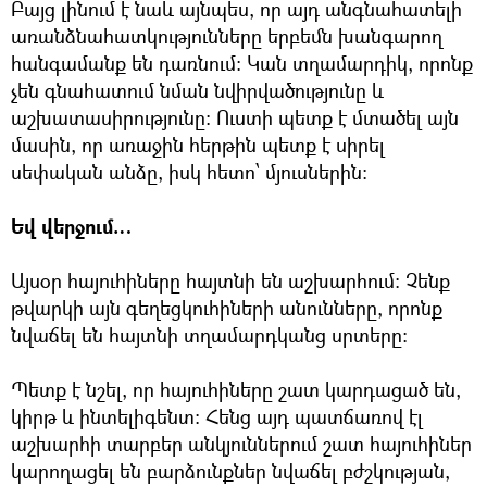
Բայց լինում է նաև այնպես, որ այդ անգնահատելի
առանձնահատկությունները երբեմն խանգարող
հանգամանք են դառնում: Կան տղամարդիկ, որոնք
չեն գնահատում նման նվիրվածությունը և
աշխատասիրությունը: Ուստի պետք է մտածել այն
մասին, որ առաջին հերթին պետք է սիրել
սեփական անձը, իսկ հետո՝ մյուսներին:
Եվ վերջում…
Այսօր հայուհիները հայտնի են աշխարհում: Չենք
թվարկի այն գեղեցկուհիների անունները, որոնք
նվաճել են հայտնի տղամարդկանց սրտերը:
Պետք է նշել, որ հայուհիները շատ կարդացած են,
կիրթ և ինտելիգենտ: Հենց այդ պատճառով էլ
աշխարհի տարբեր անկյուններում շատ հայուհիներ
կարողացել են բարձունքներ նվաճել բժշկության,