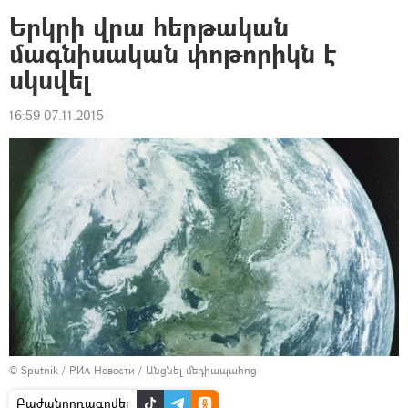
Երկրի վրա հերթական
մագնիսական փոթորիկն է
սկսվել
16:59 07.11.2015
© Sputnik / РИА Новости
/
Անցնել մեդիապահոց
Բաժանորդագրվել