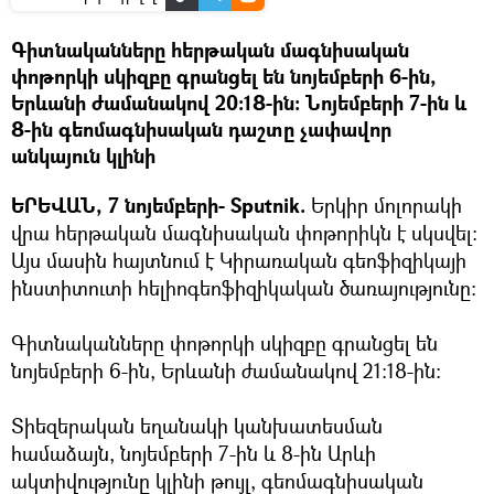
Գիտնականները հերթական մագնիսական
փոթորկի սկիզբը գրանցել են նոյեմբերի 6-ին,
Երևանի ժամանակով 20:18-ին: Նոյեմբերի 7-ին և
8-ին գեոմագնիսական դաշտը չափավոր
անկայուն կլինի
ԵՐԵՎԱՆ, 7 նոյեմբերի- Sputnik.
Երկիր մոլորակի
վրա հերթական մագնիսական փոթորիկն է սկսվել:
Այս մասին հայտնում է Կիրառական գեոֆիզիկայի
ինստիտուտի հելիոգեոֆիզիկական ծառայությունը:
Գիտնականները փոթորկի սկիզբը գրանցել են
նոյեմբերի 6-ին, Երևանի ժամանակով 21:18-ին:
Տիեզերական եղանակի կանխատեսման
համաձայն, նոյեմբերի 7-ին և 8-ին Արևի
ակտիվությունը կլինի թույլ, գեոմագնիսական