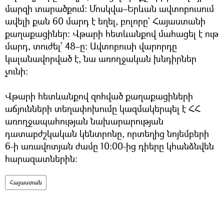
մարզի տարածքում։ Մոսկվա–Երևան ավտոբուսում
ավելի քան 60 մարդ է եղել, բոլորը` Հայաստանի
քաղաքացիներ։ Վթարի հետևանքով մահացել է ութ
մարդ, տուժել՝ 48–ը: Ավտոբուսի վարորդը
կալանավորված է, նա առողջական խնդիրներ
չունի:
Վթարի հետևանքով զոհված քաղաքացիների
աճյունների տեղափոխումը կազմակերպել է ՀՀ
առողջապահության նախարարության
դատաբժշկական կենտրոնը, որտեղից նոյեմբերի
6-ի առավոտյան ժամը 10:00-ից դիերը կհանձնվեն
հարազատներին։
Հայաստան