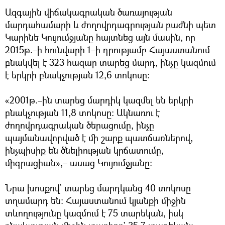
Ազգային վիճակագրական ծառայության
մարդահամարի և ժողովրդագրության բաժնի պետ
Կարինե Կույումջյանը հայտնեց այն մասին, որ
2015թ.–ի հունվարի 1–ի դրությամբ Հայաստանում
բնակվել է 323 հազար տարեց մարդ, ինչը կազմում
է երկրի բնակչության 12,6 տոկոսը։
«2001թ.–ին տարեց մարդիկ կազմել են երկրի
բնակչության 11,8 տոկոսը։ Ակնառու է
ժողովրդագրական ծերացումը, ինչը
պայմանավորված է մի շարք պատճառներով,
ինչպիսիք են ծնելիության կրճատումը,
միգրացիան»,– ասաց Կույումջյանը։
Նրա խոսքով` տարեց մարդկանց 40 տոկոսը
տղամարդ են։ Հայաստանում կյանքի միջին
տևողությունը կազմում է 75 տարեկան, իսկ