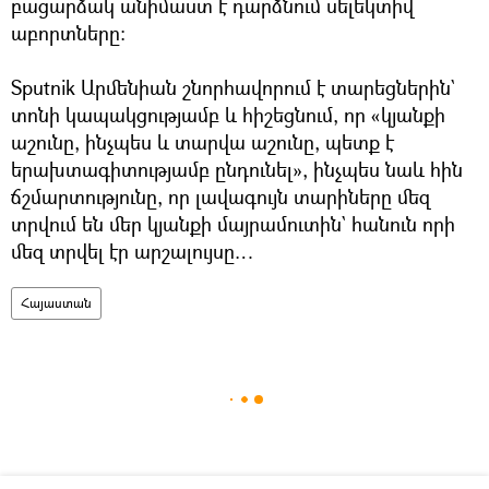
բացարձակ անիմաստ է դարձնում սելեկտիվ
աբորտները։
Sputnik Արմենիան շնորհավորում է տարեցներին`
տոնի կապակցությամբ և հիշեցնում, որ «կյանքի
աշունը, ինչպես և տարվա աշունը, պետք է
երախտագիտությամբ ընդունել», ինչպես նաև հին
ճշմարտությունը, որ լավագույն տարիները մեզ
տրվում են մեր կյանքի մայրամուտին` հանուն որի
մեզ տրվել էր արշալույսը…
Հայաստան