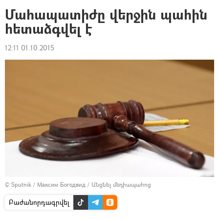
Մահապատիժը վերջին պահին
հետաձգվել է
12:11 01.10.2015
© Sputnik / Максим Богодвид
/
Անցնել մեդիապահոց
Բաժանորդագրվել