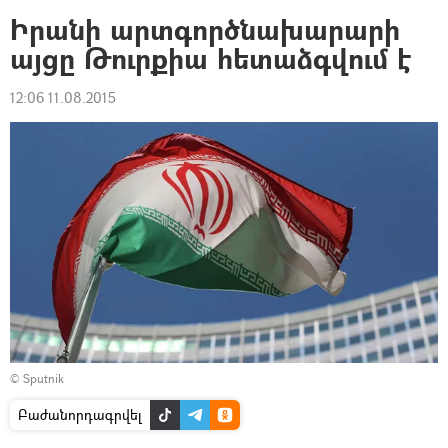
Իրանի արտգործնախարարի
այցը Թուրքիա հետաձգվում է
12:06 11.08.2015
© Sputnik
Բաժանորդագրվել