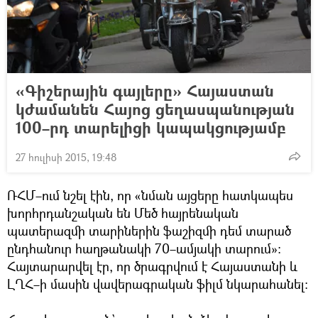
«Գիշերային գայլերը» Հայաստան
կժամանեն Հայոց ցեղասպանության
100–րդ տարելիցի կապակցությամբ
27 հուլիսի 2015, 19:48
ՌՀՄ–ում նշել էին, որ «նման այցերը հատկապես
խորհրդանշական են Մեծ հայրենական
պատերազմի տարիներին ֆաշիզմի դեմ տարած
ընդհանուր հաղթանակի 70–ամյակի տարում»։
Հայտարարվել էր, որ ծրագրվում է Հայաստանի և
ԼՂՀ–ի մասին վավերագրական ֆիլմ նկարահանել։