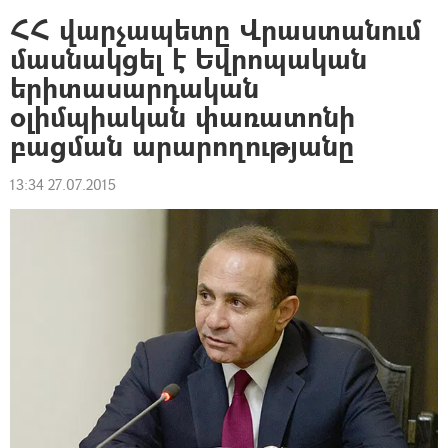
ՀՀ վարչապետը Վրաստանում
մասնակցել է Եվրոպական
երիտասարդական
օլիմպիական փառատոնի
բացման արարողությանը
13:34 27.07.2015