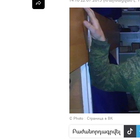
© Photo : Страница в ВК
Բաժանորդագրվել