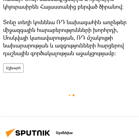
կհյուրասիրեն Հայաստանից բերված ծիրանով։
Տոնը տեղի կունենա ՌԴ նախագահին առընթեր
միջազգային հարաբերությունների խորհրդի,
Մոսկվայի կառավարության, ՌԴ մշակույթի
նախարարության և ազգությունների հարցերով
դաշնային գործակալության աջակցությամբ։
Աշխարհ
Արմենիա