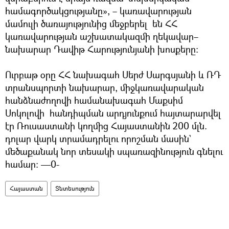
համագործակցությանը», – կառավարության
մամուլի ծառայությունից մեջբերել են ՀՀ
կառավարության աշխատակազմի ղեկավար–
նախարար Դավիթ Հարությունյանի խոսքերը։
Ուրբաթ օրը ՀՀ նախագահ Սերժ Սարգսյանի և ՌԴ
տրանսպորտի նախարար, միջկառավարական
հանձնաժողովի համանախագահ Մաքսիմ
Սոկոլովի հանդիպման արդյունքում հայտարարվել
էր Ռուսաստանի կողմից Հայաստանին 200 մլն.
դոլար վարկ տրամադրելու որոշման մասին`
մեծաքանակ նոր տեսակի սպառազինություն գնելու
համար։ —0-
Հայաստան
Տնտեսություն