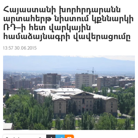
Հայաստանի խորհրդարանն
արտահերթ նիստում կքննարկի
ՌԴ–ի հետ վարկային
համաձայնագրի վավերացումը
13:57 30.06.2015