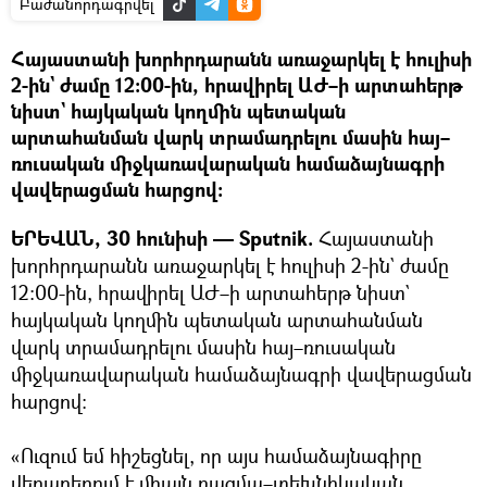
Բաժանորդագրվել
Հայաստանի խորհրդարանն առաջարկել է հուլիսի
2-ին` ժամը 12:00-ին, հրավիրել ԱԺ–ի արտահերթ
նիստ` հայկական կողմին պետական
արտահանման վարկ տրամադրելու մասին հայ–
ռուսական միջկառավարական համաձայնագրի
վավերացման հարցով։
ԵՐԵՎԱՆ, 30 հունիսի — Sputnik.
Հայաստանի
խորհրդարանն առաջարկել է հուլիսի 2-ին` ժամը
12:00-ին, հրավիրել ԱԺ–ի արտահերթ նիստ`
հայկական կողմին պետական արտահանման
վարկ տրամադրելու մասին հայ–ռուսական
միջկառավարական համաձայնագրի վավերացման
հարցով։
«Ուզում եմ հիշեցնել, որ այս համաձայնագիրը
վերաբերում է միայն ռազմա–տեխնիկական